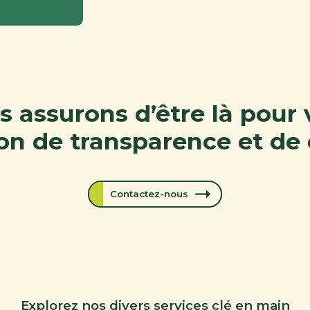
 assurons d’être là pour
ion de transparence et de 
Contactez-nous
Explorez nos divers services clé en main