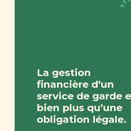
La gestion
financière d’un
service de garde e
bien plus qu’une
obligation légale.