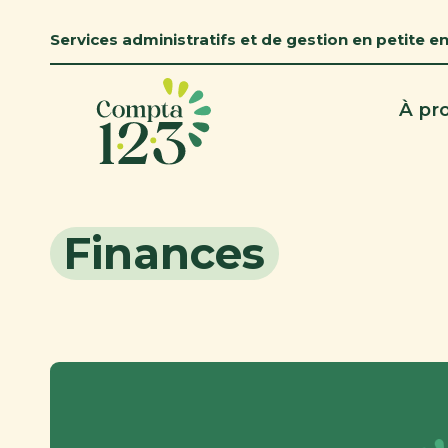
Services administratifs et de gestion en petite e
À pr
Finances